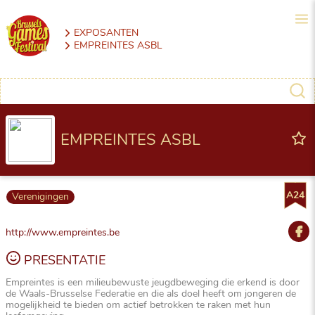
EXPOSANTEN
EMPREINTES ASBL
EMPREINTES ASBL
A24
Verenigingen
http://www.empreintes.be
PRESENTATIE
Empreintes is een milieubewuste jeugdbeweging die erkend is door
de Waals-Brusselse Federatie en die als doel heeft om jongeren de
mogelijkheid te bieden om actief betrokken te raken met hun