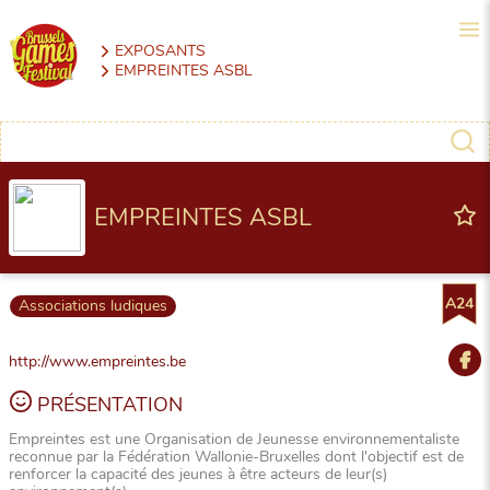
EXPOSANTS
EMPREINTES ASBL
EMPREINTES ASBL
A24
Associations ludiques
http://www.empreintes.be
PRÉSENTATION
Empreintes est une Organisation de Jeunesse environnementaliste
reconnue par la Fédération Wallonie-Bruxelles dont l'objectif est de
renforcer la capacité des jeunes à être acteurs de leur(s)