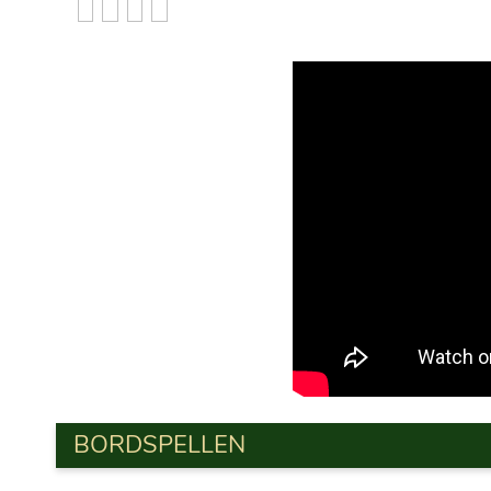
BORDSPELLEN