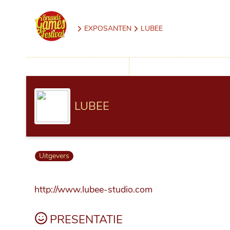
EXPOSANTEN
LUBEE
LUBEE
Uitgevers
http://www.lubee-studio.com
PRESENTATIE