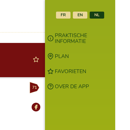
FR
EN
NL
PRAKTISCHE
INFORMATIE
PLAN
FAVORIETEN
OVER DE APP
71