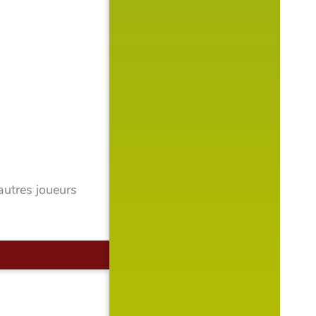
autres joueurs