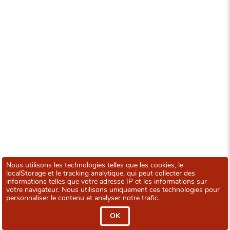
Nous utilisons les technologies telles que les cookies, le
localStorage et le tracking analytique, qui peut collecter des
informations telles que votre adresse IP et les informations sur
votre navigateur. Nous utilisons uniquement ces technologies pour
personnaliser le contenu et analyser notre trafic.
OK