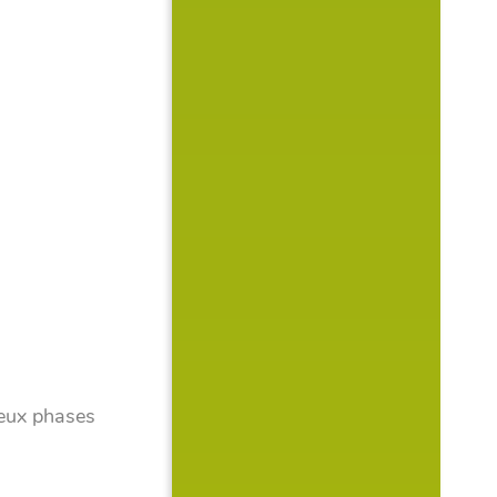
deux phases